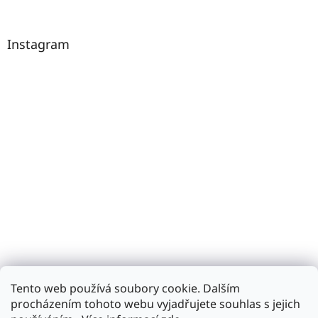
Instagram
Tento web používá soubory cookie. Dalším
Sledovat na Instagramu
procházením tohoto webu vyjadřujete souhlas s jejich