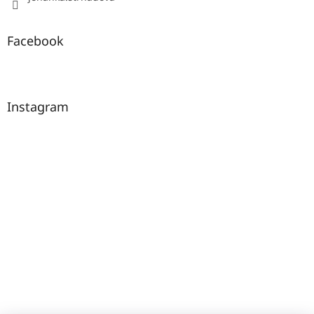
Facebook
Instagram