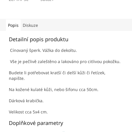
Popis
Diskuze
Detailní popis produktu
Cínovaný šperk. Vážka do dekoltu.
Vše je pečlivě zaleštěno a lakováno pro citlivou pokožku.
Budete li potřebovat kratší či delší kůži či řetízek,
napište.
Na kožené kulaté kůži, nebo šifonu cca 50cm.
Dárková krabička.
Velikost cca 5x4 cm.
Doplňkové parametry