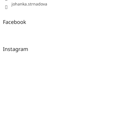
johanka.strnadova
Facebook
Instagram