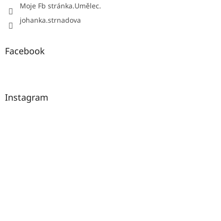
Moje Fb stránka.Umělec.
johanka.strnadova
Facebook
Instagram